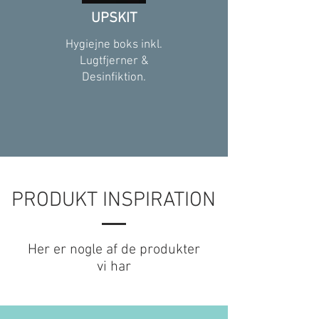
UPSKIT
Hygiejne boks inkl.
Lugtfjerner &
Desinfiktion.
PRODUKT INSPIRATION
Her er nogle af de produkter
vi har