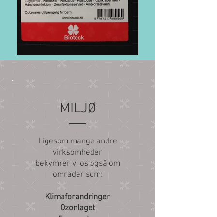
MILJØ
Ligesom mange andre
virksomheder
bekymrer vi os også om
områder som:
Klimaforandringer
Ozonlaget