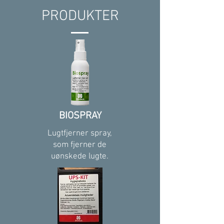
PRODUKTER
BIOSPRAY
Lugtfjerner spray,
som fjerner de
uønskede lugte.